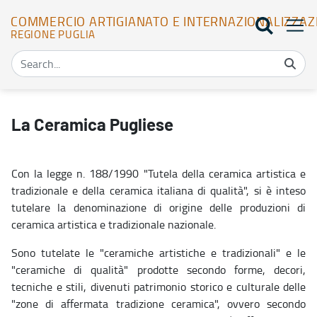
COMMERCIO ARTIGIANATO E INTERNAZIONALIZZAZ
REGIONE PUGLIA
La Ceramica - Commercio Artigianato e Internazionalizzazione
La Ceramica Pugliese
Con la legge n. 188/1990 "Tutela della ceramica artistica e
tradizionale e della ceramica italiana di qualità", si è inteso
tutelare la denominazione di origine delle produzioni di
ceramica artistica e tradizionale nazionale.
Sono tutelate le "ceramiche artistiche e tradizionali" e le
"ceramiche di qualità" prodotte secondo forme, decori,
tecniche e stili, divenuti patrimonio storico e culturale delle
"zone di affermata tradizione ceramica", ovvero secondo