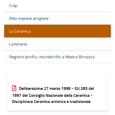
Crap
Albo imprese artigiane
La Ceramica
Luminarie
Registro birrifici, microbirrifici e Mastro Birraio/a
Deliberazione 27 marzo 1996 - GU 283 del
1997 del Consiglio Nazionale della Ceramica -
Disciplinare Ceramica artistica e tradizionale