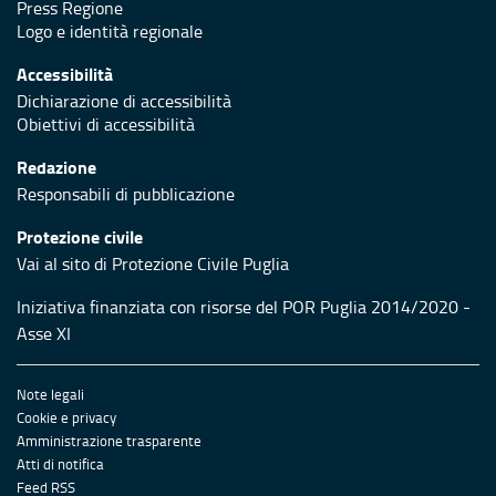
Press Regione
Logo e identità regionale
Accessibilità
Dichiarazione di accessibilità
Obiettivi di accessibilità
Redazione
Responsabili di pubblicazione
Protezione civile
Vai al sito di Protezione Civile Puglia
Iniziativa finanziata con risorse del POR Puglia 2014/2020 -
Asse XI
Note legali
Cookie e privacy
Amministrazione trasparente
Atti di notifica
Feed RSS