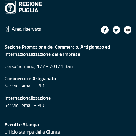
Area riservata
Sezione Promozione del Commercio, Artigianato ed
Internazionalizzazione delle Imprese
Corso Sonnino, 177 - 70121 Bari
Commercio e Artigianato
Scrivici:
email
-
PEC
Internazionalizzazione
Scrivici:
email
-
PEC
Eventi e Stampa
Ufficio stampa della Giunta