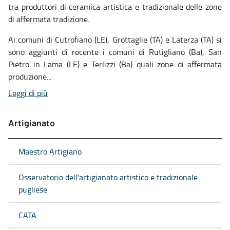
tra produttori di ceramica artistica e tradizionale delle zone
di affermata tradizione.
Ai comuni di Cutrofiano (LE), Grottaglie (TA) e Laterza (TA) si
sono aggiunti di recente i comuni di Rutigliano (Ba), San
Pietro in Lama (LE) e Terlizzi (Ba) quali zone di affermata
produzione...
Leggi di più
Artigianato
Maestro Artigiano
Osservatorio dell'artigianato artistico e tradizionale
pugliese
CATA