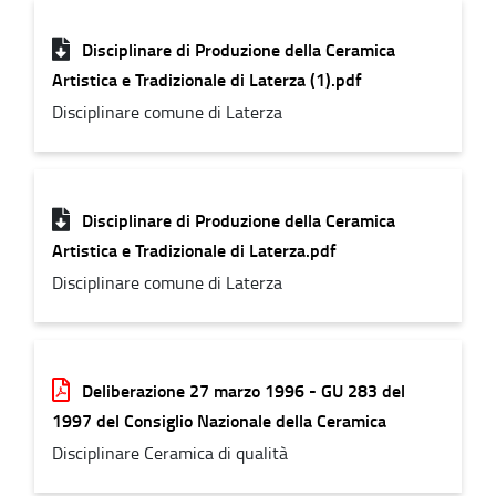
Disciplinare di Produzione della Ceramica
Artistica e Tradizionale di Laterza (1).pdf
Disciplinare comune di Laterza
Disciplinare di Produzione della Ceramica
Artistica e Tradizionale di Laterza.pdf
Disciplinare comune di Laterza
Deliberazione 27 marzo 1996 - GU 283 del
1997 del Consiglio Nazionale della Ceramica
Disciplinare Ceramica di qualità