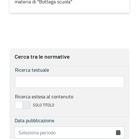
materia di "Bottega scuola"
Cerca tra le normative
Ricerca testuale
Ricerca estesa al contenuto
Data pubblicazione