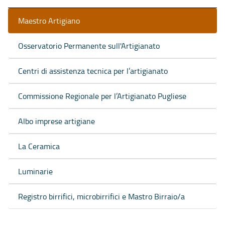
Maestro Artigiano
Osservatorio Permanente sull'Artigianato
Centri di assistenza tecnica per l’artigianato
Commissione Regionale per l’Artigianato Pugliese
Albo imprese artigiane
La Ceramica
Luminarie
Registro birrifici, microbirrifici e Mastro Birraio/a