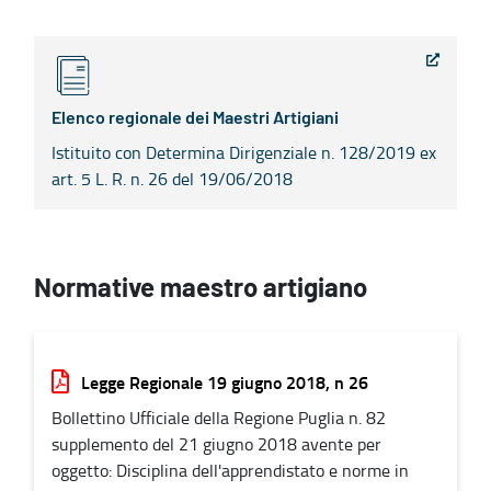
Elenco regionale dei Maestri Artigiani
Istituito con Determina Dirigenziale n. 128/2019 ex
art. 5 L. R. n. 26 del 19/06/2018
Normative maestro artigiano
Legge Regionale 19 giugno 2018, n 26
Bollettino Ufficiale della Regione Puglia n. 82
supplemento del 21 giugno 2018 avente per
oggetto: Disciplina dell'apprendistato e norme in