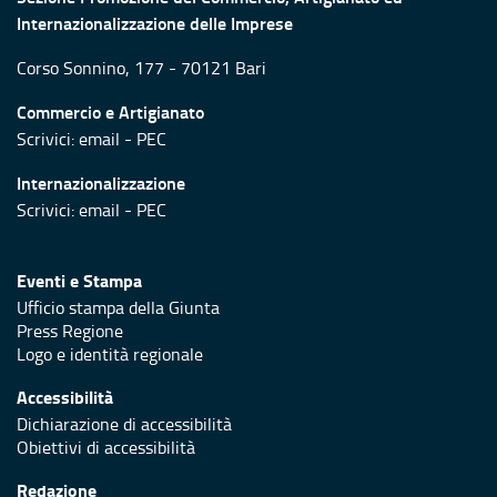
Internazionalizzazione delle Imprese
Corso Sonnino, 177 - 70121 Bari
Commercio e Artigianato
Scrivici:
email
-
PEC
Internazionalizzazione
Scrivici:
email
-
PEC
Eventi e Stampa
Ufficio stampa della Giunta
Press Regione
Logo e identità regionale
Accessibilità
Dichiarazione di accessibilità
Obiettivi di accessibilità
Redazione