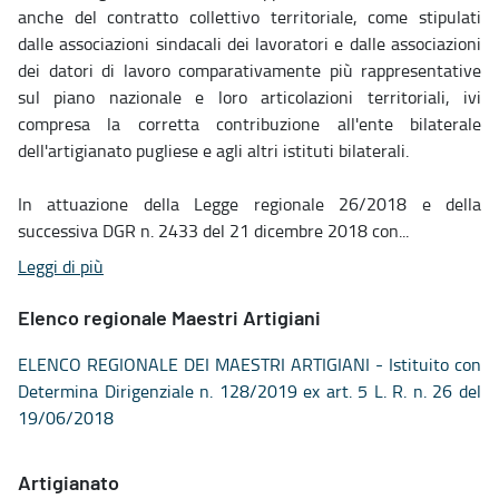
anche del contratto collettivo territoriale, come stipulati
dalle associazioni sindacali dei lavoratori e dalle associazioni
dei datori di lavoro comparativamente più rappresentative
sul piano nazionale e loro articolazioni territoriali, ivi
compresa la corretta contribuzione all'ente bilaterale
dell'artigianato pugliese e agli altri istituti bilaterali.
In attuazione della Legge regionale 26/2018 e della
successiva DGR n. 2433 del 21 dicembre 2018 con...
Leggi di più
Elenco regionale Maestri Artigiani
ELENCO REGIONALE DEI MAESTRI ARTIGIANI - Istituito con
Determina Dirigenziale n. 128/2019 ex art. 5 L. R. n. 26 del
19/06/2018
Artigianato