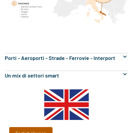
Porti - Aeroporti - Strade - Ferrovie - Interport
Un mix di settori smart