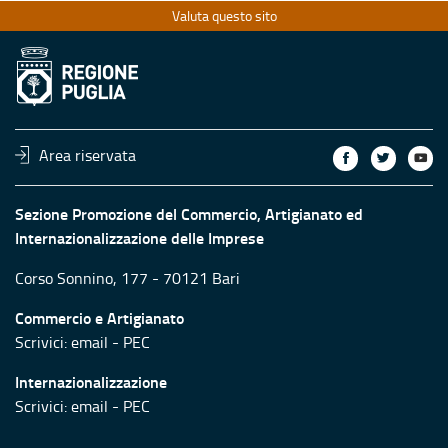
Valuta questo sito
Area riservata
Sezione Promozione del Commercio, Artigianato ed
Internazionalizzazione delle Imprese
Corso Sonnino, 177 - 70121 Bari
Commercio e Artigianato
Scrivici:
email
-
PEC
Internazionalizzazione
Scrivici:
email
-
PEC