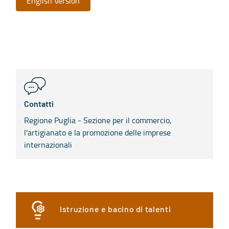
English Version
Contatti
Regione Puglia - Sezione per il commercio,
l'artigianato e la promozione delle imprese
internazionali
Istruzione e bacino di talenti