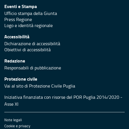
Eventi e Stampa
Ufficio stampa della Giunta
Press Regione
Logo e identità regionale
Accessibilità
Dichiarazione di accessibilità
Obiettivi di accessibilità
Redazione
Responsabili di pubblicazione
Protezione civile
Vai al sito di Protezione Civile Puglia
Iniziativa finanziata con risorse del POR Puglia 2014/2020 -
Asse XI
Note legali
Cookie e privacy