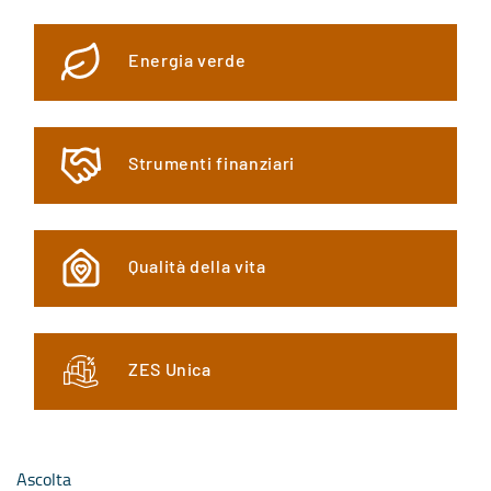
Energia verde
Strumenti finanziari
Qualità della vita
ZES Unica
Ascolta