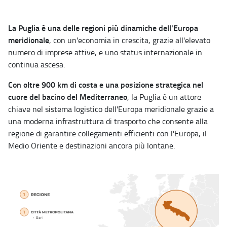
La Puglia è una delle regioni più dinamiche dell'Europa
meridionale
, con un'economia in crescita, grazie all'elevato
numero di imprese attive, e uno status internazionale in
continua ascesa.
Con oltre 900 km di costa e una posizione strategica nel
cuore del bacino del Mediterraneo
, la Puglia è un attore
chiave nel sistema logistico dell'Europa meridionale grazie a
una moderna infrastruttura di trasporto che consente alla
regione di garantire collegamenti efficienti con l'Europa, il
Medio Oriente e destinazioni ancora più lontane.