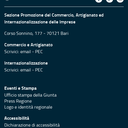
Sezione Promozione del Commercio, Artigianato ed
Internazionalizzazione delle Imprese
Corso Sonnino, 177 - 70121 Bari
Commercio e Artigianato
Scrivici:
email
-
PEC
Internazionalizzazione
Scrivici:
email
-
PEC
Eventi e Stampa
Ufficio stampa della Giunta
Press Regione
Logo e identità regionale
Accessibilità
Dichiarazione di accessibilità