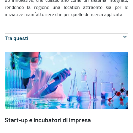
up innovative, che collaborano come un sistema integrato,
rendendo la regione una location attraente sia per le
iniziative manifatturiere che per quelle di ricerca applicata.
Tra questi
Start-up e incubatori di impresa