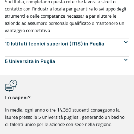
Sud Italia, completano questa rete che lavora a stretto
contatto con l'industria locale per garantire lo sviluppo degli
strumenti e delle competenze necessarie per aiutare le
aziende ad assumere personale qualificato e mantenere un
vantaggio competitivo.
10 Istituti tecnici superiori (ITIS) in Puglia
5 Università in Puglia
Lo sapevi?
In media, ogni anno oltre 14.350 studenti conseguono la
laurea presso le 5 università pugliesi, generando un bacino
di talenti unico per le aziende con sede nella regione.