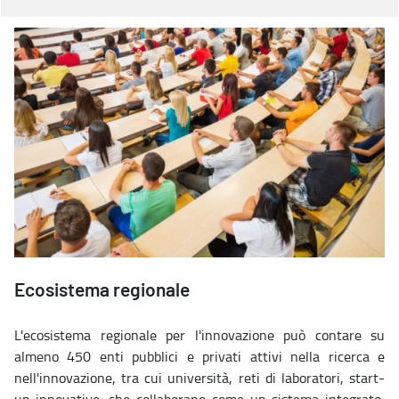
Ecosistema regionale
L'ecosistema regionale per l'innovazione può contare su
almeno 450 enti pubblici e privati attivi nella ricerca e
nell'innovazione, tra cui università, reti di laboratori, start-