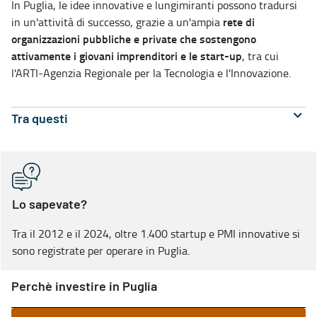
In Puglia, le idee innovative e lungimiranti possono tradursi
rete di
in un'attività di successo, grazie a un'ampia
organizzazioni pubbliche e private
che sostengono
attivamente i giovani imprenditori e le start-up
, tra cui
l'ARTI-Agenzia Regionale per la Tecnologia e l'Innovazione.
Tra questi
Lo sapevate?
Tra il 2012 e il 2024, oltre 1.400 startup e PMI innovative si
sono registrate per operare in Puglia.
Perchè investire in Puglia