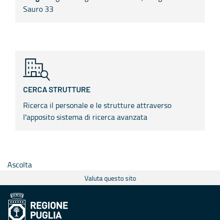
Sauro 33
CERCA STRUTTURE
Ricerca il personale e le strutture attraverso
l'apposito sistema di ricerca avanzata
Ascolta
Valuta questo sito