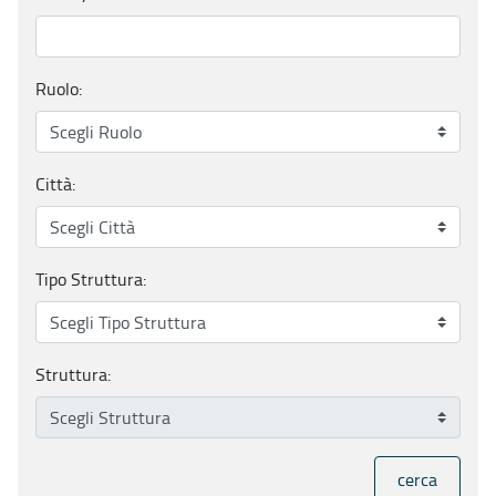
Ruolo:
Città:
Tipo Struttura:
Struttura:
cerca