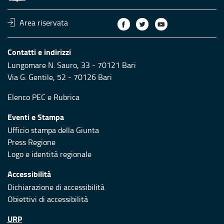
Area riservata
Contatti e indirizzi
Lungomare N. Sauro, 33 - 70121 Bari
Via G. Gentile, 52 - 70126 Bari
Elenco PEC
e
Rubrica
Eventi e Stampa
Ufficio stampa della Giunta
Press Regione
Logo e identità regionale
Accessibilità
Dichiarazione di accessibilità
Obiettivi di accessibilità
URP