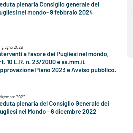
eduta plenaria Consiglio generale dei
ugliesi nel mondo- 9 febbraio 2024
 giugno 2023
nterventi a favore dei Pugliesi nel mondo,
rt. 10 L.R. n. 23/2000 e ss.mm.ii.
pprovazione Piano 2023 e Avviso pubblico.
dicembre 2022
eduta plenaria del Consiglio Generale dei
ugliesi nel Mondo - 6 dicembre 2022