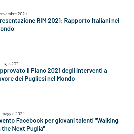
novembre 2021
resentazione RIM 2021: Rapporto Italiani nel
ondo
 luglio 2021
pprovato il Piano 2021 degli interventi a
avore dei Pugliesi nel Mondo
 maggio 2021
vento Facebook per giovani talenti "Walking
n the Next Puglia"