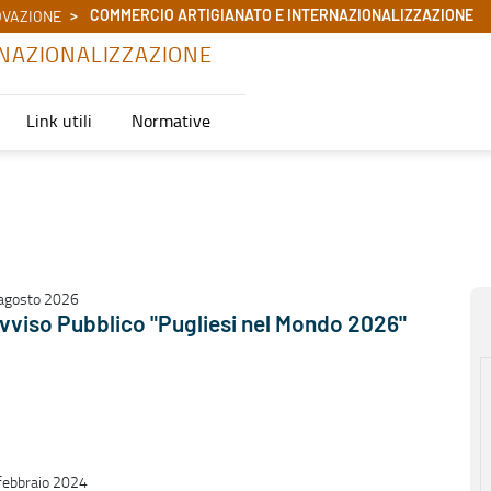
COMMERCIO ARTIGIANATO E INTERNAZIONALIZZAZIONE
OVAZIONE
NAZIONALIZZAZIONE
Link utili
Normative
agosto 2026
vviso Pubblico "Pugliesi nel Mondo 2026"
febbraio 2024