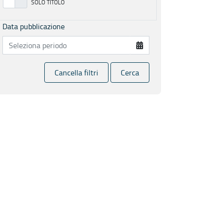
Data pubblicazione
Cancella filtri
Cerca