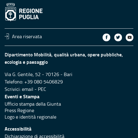
Area riservata
Dipartimento Mobilità, qualità urbana, opere pubbliche,
ecologia e paesaggio
Via G. Gentile, 52 - 70126 - Bari
Telefono: +39 080 5406829
Scrivici:
email
-
PEC
Eventi e Stampa
Ufficio stampa della Giunta
Press Regione
Logo e identità regionale
Accessibilità
Dichiarazione di accessibilità