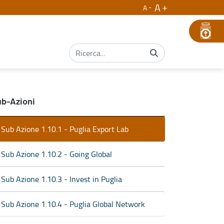
A
A
b-Azioni
Sub Azione 1.10.1 - Puglia Export Lab
Sub Azione 1.10.2 - Going Global
Sub Azione 1.10.3 - Invest in Puglia
Sub Azione 1.10.4 - Puglia Global Network