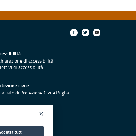
cessibilità
chiarazione di accessibilità
ettivi di accessibilità
otezione civile
 al sito di Protezione Civile Puglia
×
ccetta tutti