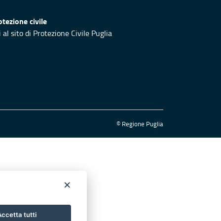
otezione civile
 al sito di Protezione Civile Puglia
© Regione Puglia
×
ccetta tutti