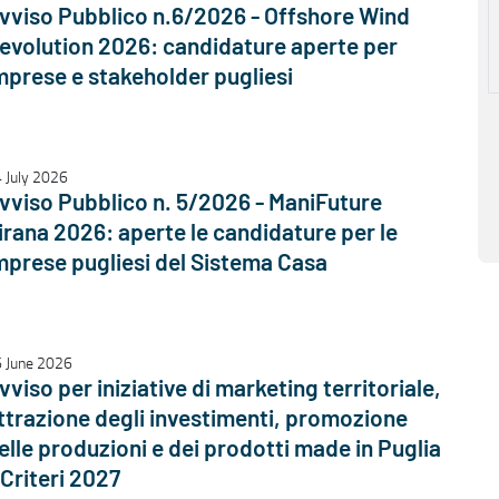
vviso Pubblico n.6/2026 - Offshore Wind
evolution 2026: candidature aperte per
mprese e stakeholder pugliesi
 July 2026
vviso Pubblico n. 5/2026 - ManiFuture
irana 2026: aperte le candidature per le
mprese pugliesi del Sistema Casa
 June 2026
vviso per iniziative di marketing territoriale,
ttrazione degli investimenti, promozione
elle produzioni e dei prodotti made in Puglia
 Criteri 2027