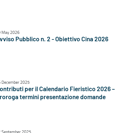
9 May 2026
vviso Pubblico n. 2 - Obiettivo Cina 2026
 December 2025
ontributi per il Calendario Fieristico 2026 –
roroga termini presentazione domande
 September 2025