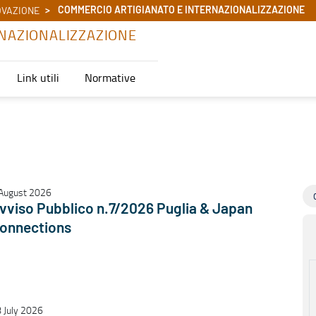
COMMERCIO ARTIGIANATO E INTERNAZIONALIZZAZIONE
OVAZIONE
NAZIONALIZZAZIONE
Link utili
Normative
August 2026
vviso Pubblico n.7/2026 Puglia & Japan
onnections
 July 2026