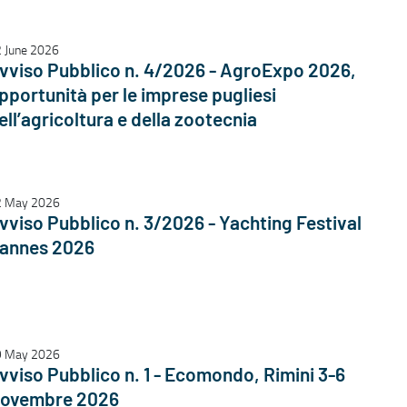
 June 2026
vviso Pubblico n. 4/2026 - AgroExpo 2026,
pportunità per le imprese pugliesi
ell’agricoltura e della zootecnia
2 May 2026
vviso Pubblico n. 3/2026 - Yachting Festival
annes 2026
9 May 2026
vviso Pubblico n. 1 - Ecomondo, Rimini 3-6
ovembre 2026