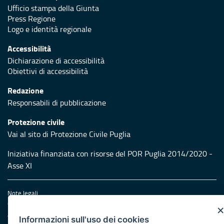
Ufficio stampa della Giunta
Press Regione
Logo e identità regionale
Accessibilità
Dichiarazione di accessibilità
Obiettivi di accessibilità
Redazione
Responsabili di pubblicazione
Protezione civile
Vai al sito di Protezione Civile Puglia
Iniziativa finanziata con risorse del POR Puglia 2014/2020 -
Asse XI
Note legali
Cookie e privacy
Amministrazione trasparente
Informazioni sull'uso dei cookies