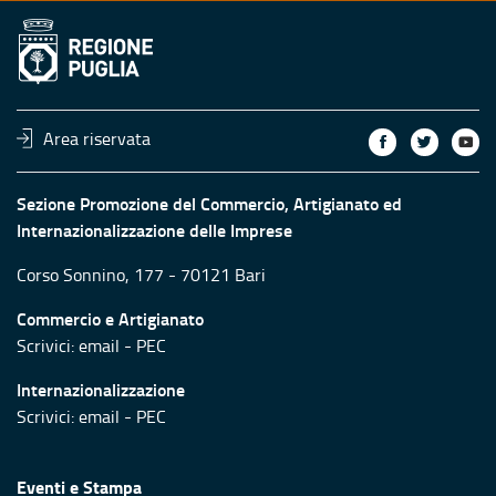
Area riservata
Sezione Promozione del Commercio, Artigianato ed
Internazionalizzazione delle Imprese
Corso Sonnino, 177 - 70121 Bari
Commercio e Artigianato
Scrivici:
email
-
PEC
Internazionalizzazione
Scrivici:
email
-
PEC
Eventi e Stampa