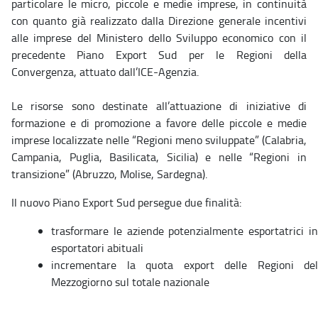
particolare le micro, piccole e medie imprese, in continuità
con quanto già realizzato dalla Direzione generale incentivi
alle imprese del Ministero dello Sviluppo economico con il
precedente Piano Export Sud per le Regioni della
Convergenza, attuato dall’ICE-Agenzia.
Le risorse sono destinate all’attuazione di iniziative di
formazione e di promozione a favore delle piccole e medie
imprese localizzate nelle “Regioni meno sviluppate” (Calabria,
Campania, Puglia, Basilicata, Sicilia) e nelle “Regioni in
transizione” (Abruzzo, Molise, Sardegna).
Il nuovo Piano Export Sud persegue due finalità:
trasformare le aziende potenzialmente esportatrici in
esportatori abituali
incrementare la quota export delle Regioni del
Mezzogiorno sul totale nazionale