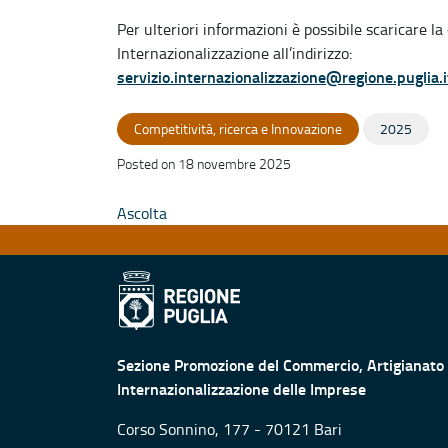
Per ulteriori informazioni è possibile scaricare la
Internazionalizzazione all’indirizzo:
servizio.internazionalizzazione@regione.puglia.i
Competitività, ricerca e Innovazione
2025
Posted on 18 novembre 2025
Ascolta
Sezione Promozione del Commercio, Artigianato
Internazionalizzazione delle Imprese
Corso Sonnino, 177 - 70121 Bari