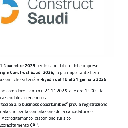
1 Novembre 2025
per le candidature delle imprese
Big 5 Construct Saudi 2026
, la più importante fiera
Riyadh dal 18 al 21 gennaio 2026
uzioni, che si terrà a
.
no compilare - entro il 21.11.2025, alle ore 13.00 - la
lo aziendale accedendo dal
tecipa alle business opportunities” previa registrazione
nala che per la compilazione della candidatura è
 Accreditamento, disponibile sul sito
Accreditamento CAI".