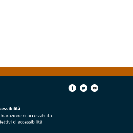
cessibilità
chiarazione di accessibilità
ettivi di accessibilità