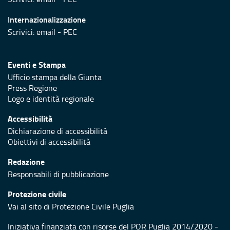
Internazionalizzazione
Scrivici:
email
-
PEC
Eventi e Stampa
Ufficio stampa della Giunta
Press Regione
Logo e identità regionale
Accessibilità
Dichiarazione di accessibilità
Obiettivi di accessibilità
Redazione
Responsabili di pubblicazione
Protezione civile
Vai al sito di Protezione Civile Puglia
Iniziativa finanziata con risorse del POR Puglia 2014/2020 -