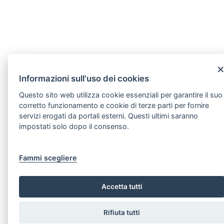
Informazioni sull'uso dei cookies
Questo sito web utilizza cookie essenziali per garantire il suo
corretto funzionamento e cookie di terze parti per fornire
servizi erogati da portali esterni. Questi ultimi saranno
impostati solo dopo il consenso.
Fammi scegliere
Accetta tutti
Rifiuta tutti