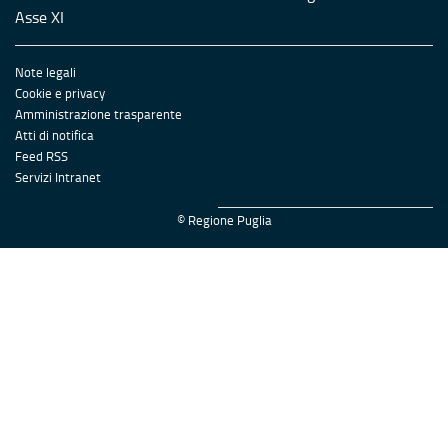
Asse XI
Note legali
Cookie e privacy
Amministrazione trasparente
Atti di notifica
Feed RSS
Servizi Intranet
© Regione Puglia