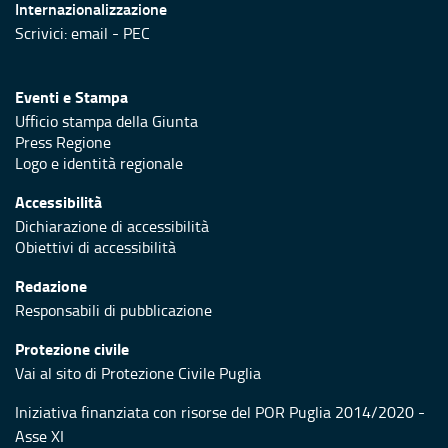
Internazionalizzazione
Scrivici:
email
-
PEC
Eventi e Stampa
Ufficio stampa della Giunta
Press Regione
Logo e identità regionale
Accessibilità
Dichiarazione di accessibilità
Obiettivi di accessibilità
Redazione
Responsabili di pubblicazione
Protezione civile
Vai al sito di Protezione Civile Puglia
Iniziativa finanziata con risorse del POR Puglia 2014/2020 -
Asse XI