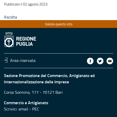
Pubblicato il 02 agosto 2023
Ascolta
Valuta questo sito
Area riservata
Sezione Promozione del Commercio, Artigianato ed
Internazionalizzazione delle Imprese
Corso Sonnino, 177 - 70121 Bari
Commercio e Artigianato
Scrivici:
email
-
PEC