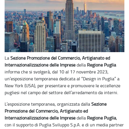
La
Sezione Promozione del Commercio, Artigianato ed
Internazionalizzazione delle Imprese
della
Regione Puglia
informa che si svolgerà, dal 10 al 17 novembre 2023,
un’esposizione temporanea dedicata al “Design in Puglia” a
New York (USA),
per presentare e promuovere le eccellenze
pugliesi nel campo del settore dell’arredamento da interni
.
L’esposizione temporanea, organizzata dalla
Sezione
Promozione del Commercio, Artigianato ed
Internazionalizzazione delle Imprese
della
Regione Puglia
,
con il supporto di Puglia Sviluppo S.p.A. e di un media partner