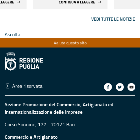
 LEGGERE
CONTINUA A LEGGERE
VEDI TUTTE LE NOTIZIE
Ascolta
Valuta questo sito
Area riservata
Sezione Promozione del Commercio, Artigianato ed
Internazionalizzazione delle Imprese
Corso Sonnino, 177 - 70121 Bari
Commercio e Artigianato