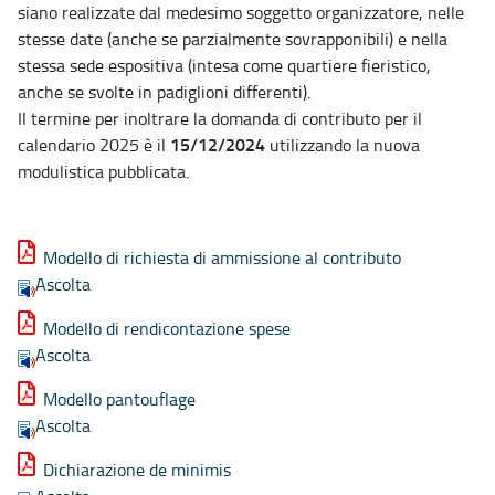
siano realizzate dal medesimo soggetto organizzatore, nelle
stesse date (anche se parzialmente sovrapponibili) e nella
stessa sede espositiva (intesa come quartiere fieristico,
anche se svolte in padiglioni differenti).
Il termine per inoltrare la domanda di contributo per il
15/12/2024
calendario 2025 è il
utilizzando la nuova
modulistica pubblicata.
Modello di richiesta di ammissione al contributo
Ascolta
Modello di rendicontazione spese
Ascolta
Modello pantouflage
Ascolta
Dichiarazione de minimis