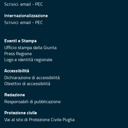
Scrivici:
email
-
PEC
Internazionalizzazione
Scrivici:
email
-
PEC
Eventi e Stampa
Ufficio stampa della Giunta
Press Regione
Logo e identità regionale
Accessibilità
Dichiarazione di accessibilità
Obiettivi di accessibilità
Redazione
Responsabili di pubblicazione
Protezione civile
Vai al sito di Protezione Civile Puglia