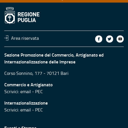
Area riservata
Sezione Promozione del Commercio, Artigianato ed
Internazionalizzazione delle Imprese
Corso Sonnino, 177 - 70121 Bari
Commercio e Artigianato
Scrivici:
email
-
PEC
Internazionalizzazione
Scrivici:
email
-
PEC
Eventi e Stampa