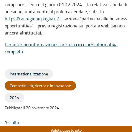
compilare – entro il giorno 01.12.2024 – la relativa scheda di
adesione, unitamente al profilo aziendale, sul sito
https://cai.regione.puglia.it/
- sezione “partecipa alle business
opportunities” - previa registrazione sul portale web (se non
ancora effettuata).
Per ulteriori informazioni scarica la circolare informativa
completa.
Internazionalizzazione
Competitività, ricerca e Innovazione
2024
Pubblicato il 20 novembre 2024
Ascolta
Valuta questo sito