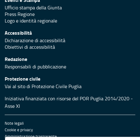
Ufficio stampa della Giunta
Press Regione
Logo e identità regionale
Accessibilità
Dichiarazione di accessibilità
Obiettivi di accessibilità
Redazione
Responsabili di pubblicazione
Protezione civile
Vai al sito di Protezione Civile Puglia
Iniziativa finanziata con risorse del POR Puglia 2014/2020 -
Asse XI
Note legali
Cookie e privacy
Amministrazione trasparente