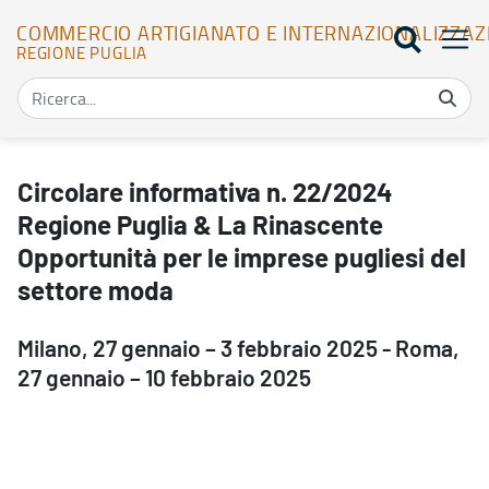
COMMERCIO ARTIGIANATO E INTERNAZIONALIZZAZ
REGIONE PUGLIA
Circolare informativa n. 22/2024 Regione Puglia & La Rinascente 
Circolare informativa n. 22/2024
Regione Puglia & La Rinascente
Opportunità per le imprese pugliesi del
settore moda
Milano, 27 gennaio – 3 febbraio 2025 - Roma,
27 gennaio – 10 febbraio 2025