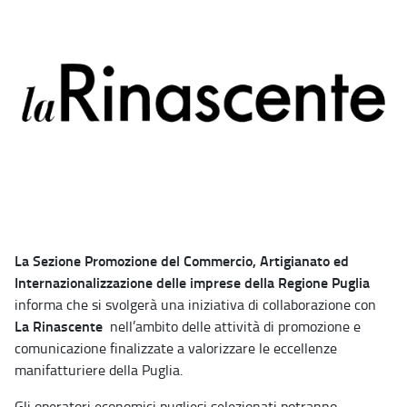
La Sezione Promozione del Commercio, Artigianato ed
Internazionalizzazione delle imprese della Regione Puglia
informa che si svolgerà una iniziativa di collaborazione con
La Rinascente
nell’ambito delle attività di promozione e
comunicazione finalizzate a valorizzare le eccellenze
manifatturiere della Puglia.
Gli operatori economici pugliesi selezionati potranno