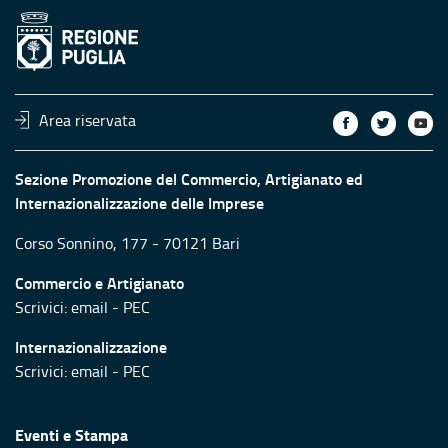
Area riservata
Sezione Promozione del Commercio, Artigianato ed
Internazionalizzazione delle Imprese
Corso Sonnino, 177 - 70121 Bari
Commercio e Artigianato
Scrivici:
email
-
PEC
Internazionalizzazione
Scrivici:
email
-
PEC
Eventi e Stampa