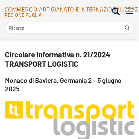
COMMERCIO ARTIGIANATO E INTERNAZIONALIZZAZ
REGIONE PUGLIA
Circolare informativa n. 21/2024 TRANSPORT LOGISTIC - Commerci
Circolare informativa n. 21/2024
TRANSPORT LOGISTIC
Monaco di Baviera, Germania 2 – 5 giugno
2025