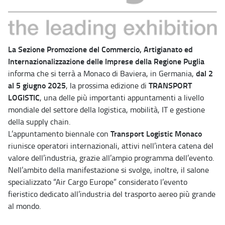
La Sezione Promozione del Commercio, Artigianato ed
Internazionalizzazione delle Imprese della Regione Puglia
dal 2
informa che si terrà a Monaco di Baviera, in Germania,
al 5 giugno 2025
TRANSPORT
, la prossima edizione di
LOGISTIC
, una delle più importanti appuntamenti a livello
mondiale del settore della logistica, mobilità, IT e gestione
della supply chain.
Transport Logistic Monaco
L’appuntamento biennale con
riunisce operatori internazionali, attivi nell’intera catena del
valore dell’industria, grazie all’ampio programma dell’evento.
Nell’ambito della manifestazione si svolge, inoltre, il salone
specializzato “Air Cargo Europe” considerato l’evento
fieristico dedicato all’industria del trasporto aereo più grande
al mondo.