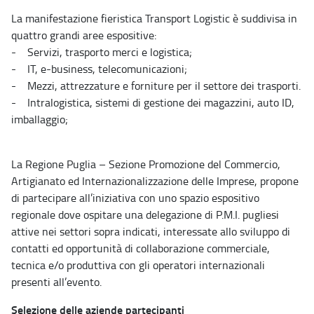
La manifestazione fieristica Transport Logistic è suddivisa in
quattro grandi aree espositive:
- Servizi, trasporto merci e logistica;
- IT, e-business, telecomunicazioni;
- Mezzi, attrezzature e forniture per il settore dei trasporti.
- Intralogistica, sistemi di gestione dei magazzini, auto ID,
imballaggio;
La Regione Puglia – Sezione Promozione del Commercio,
Artigianato ed Internazionalizzazione delle Imprese, propone
di partecipare all’iniziativa con uno spazio espositivo
regionale dove ospitare una delegazione di P.M.I. pugliesi
attive nei settori sopra indicati, interessate allo sviluppo di
contatti ed opportunità di collaborazione commerciale,
tecnica e/o produttiva con gli operatori internazionali
presenti all’evento.
Selezione delle aziende partecipanti