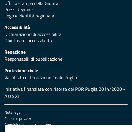
Ufficio stampa della Giunta
Press Regione
Logo e identità regionale
Accessibilità
Dichiarazione di accessibilità
Obiettivi di accessibilità
Redazione
Responsabili di pubblicazione
Protezione civile
Vai al sito di Protezione Civile Puglia
Iniziativa finanziata con risorse del POR Puglia 2014/2020 -
Asse XI
Note legali
Cookie e privacy
Amministrazione trasparente
Atti di notifica