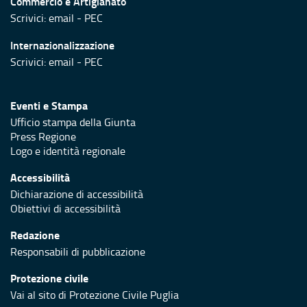
Commercio e Artigianato
Scrivici:
email
-
PEC
Internazionalizzazione
Scrivici:
email
-
PEC
Eventi e Stampa
Ufficio stampa della Giunta
Press Regione
Logo e identità regionale
Accessibilità
Dichiarazione di accessibilità
Obiettivi di accessibilità
Redazione
Responsabili di pubblicazione
Protezione civile
Vai al sito di Protezione Civile Puglia