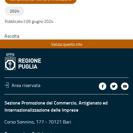
2024
Pubblicato il 05 giugno 2024
Ascolta
Valuta questo sito
Area riservata
Sezione Promozione del Commercio, Artigianato ed
Internazionalizzazione delle Imprese
Corso Sonnino, 177 - 70121 Bari