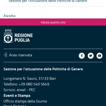
Sezione per l'Attuazione delle Politiche di Genere
Ascolta
Valuta questo sito
Area riservata
Sezione per l’attuazione delle Politiche di Genere
Lungomare N. Sauro, 31/33 Bari
Telefono: +39 080 540 5649
Scrivici:
email
-
PEC
Eventi e Stampa
Ufficio stampa della Giunta
Press Regione