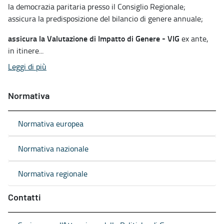
la democrazia paritaria presso il Consiglio Regionale;
assicura la predisposizione del bilancio di genere annuale;
assicura la Valutazione di Impatto di Genere - VIG
ex ante,
in itinere...
Leggi di più
Normativa
Normativa europea
Normativa nazionale
Normativa regionale
Contatti