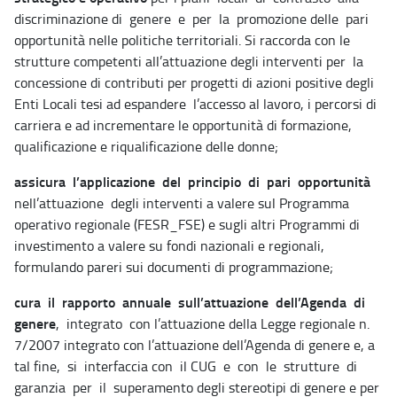
discriminazione di genere e per la promozione delle pari
opportunità nelle politiche territoriali. Si raccorda con le
strutture competenti all’attuazione degli interventi per la
concessione di contributi per progetti di azioni positive degli
Enti Locali tesi ad espandere l’accesso al lavoro, i percorsi di
carriera e ad incrementare le opportunità di formazione,
qualificazione e riqualificazione delle donne;
assicura l’applicazione del principio di pari opportunità
nell’attuazione degli interventi a valere sul Programma
operativo regionale (FESR_FSE) e sugli altri Programmi di
investimento a valere su fondi nazionali e regionali,
formulando pareri sui documenti di programmazione;
cura il rapporto annuale sull’attuazione dell’Agenda di
genere
, integrato con l’attuazione della Legge regionale n.
7/2007 integrato con l’attuazione dell’Agenda di genere e, a
tal fine, si interfaccia con il CUG e con le strutture di
garanzia per il superamento degli stereotipi di genere e per