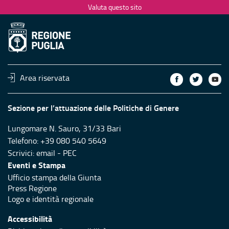
Valuta questo sito
Area riservata
Sezione per l’attuazione delle Politiche di Genere
Lungomare N. Sauro, 31/33 Bari
Telefono: +39 080 540 5649
Scrivici:
email
-
PEC
Eventi e Stampa
Ufficio stampa della Giunta
Press Regione
Logo e identità regionale
Accessibilità