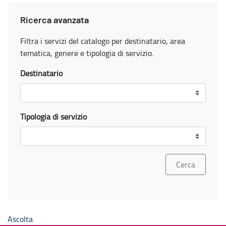
Ricerca avanzata
Filtra i servizi del catalogo per destinatario, area
tematica, genere e tipologia di servizio.
Destinatario
Tipologia di servizio
Ascolta