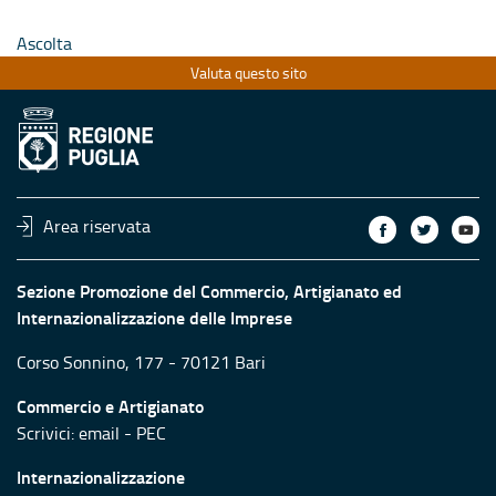
Ascolta
Valuta questo sito
Area riservata
Sezione Promozione del Commercio, Artigianato ed
Internazionalizzazione delle Imprese
Corso Sonnino, 177 - 70121 Bari
Commercio e Artigianato
Scrivici:
email
-
PEC
Internazionalizzazione