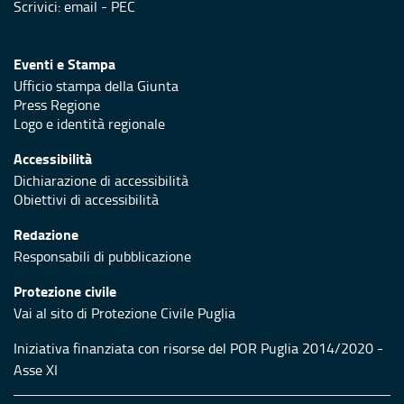
Scrivici:
email
-
PEC
Eventi e Stampa
Ufficio stampa della Giunta
Press Regione
Logo e identità regionale
Accessibilità
Dichiarazione di accessibilità
Obiettivi di accessibilità
Redazione
Responsabili di pubblicazione
Protezione civile
Vai al sito di Protezione Civile Puglia
Iniziativa finanziata con risorse del POR Puglia 2014/2020 -
Asse XI